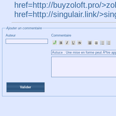
href=http://buyzoloft.pro/>zo
href=http://singulair.link/>si
Ajouter un commentaire
Auteur
Commentaire