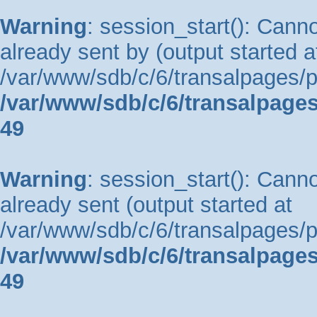
Warning
: session_start(): Cann
already sent by (output started a
/var/www/sdb/c/6/transalpages/ph
/var/www/sdb/c/6/transalpages
49
Warning
: session_start(): Cann
already sent (output started at
/var/www/sdb/c/6/transalpages/ph
/var/www/sdb/c/6/transalpages
49